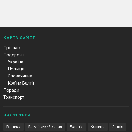
КАРТА САЙТУ
Про нас
Подорожі
Україна
Польща
Словаччина
Країни Балтії
Поради
Транспорт
ЧАСТІ ТЕГИ
Балтика
Батьківський канал
Естонія
Кошице
Латвія