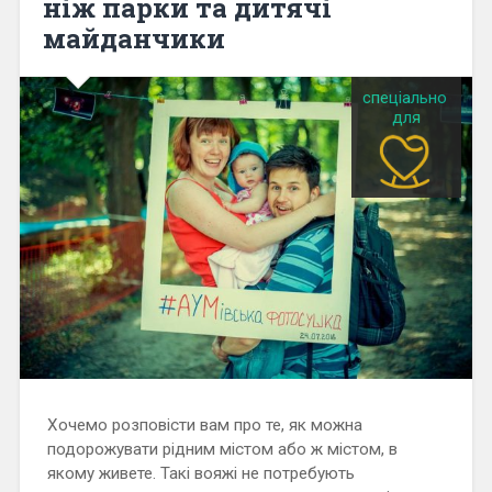
ніж парки та дитячі
майданчики
Хочемо розповісти вам про те, як можна
подорожувати рідним містом або ж містом, в
якому живете. Такі вояжі не потребують