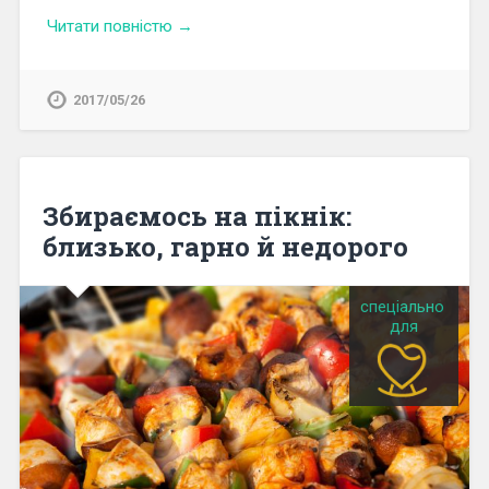
Читати повністю →
2017/05/26
Збираємось на пікнік:
близько, гарно й недорого