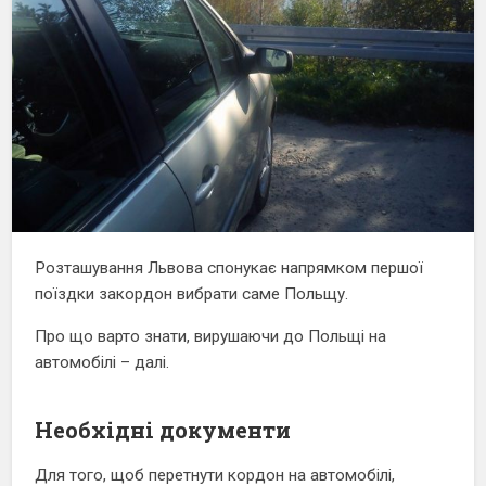
Розташування Львова спонукає напрямком першої
поїздки закордон вибрати саме Польщу.
Про що варто знати, вирушаючи до Польщі на
автомобілі – далі.
Необхідні документи
Для того, щоб перетнути кордон на автомобілі,