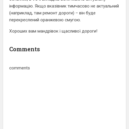
інформацію. Якщо вказівник тимчасово не актуальний
(наприклад, там ремонт дороги) – він буде
перекреслений оранжевою смугою.
Хороших вам мандрівок і щасливої дороги!
Comments
comments