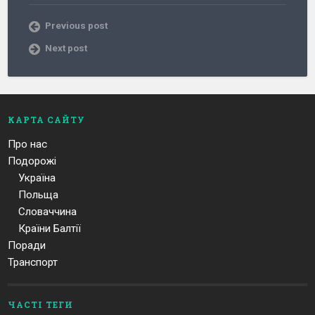
Previous post
Next post
КАРТА САЙТУ
Про нас
Подорожі
Україна
Польща
Словаччина
Країни Балтії
Поради
Транспорт
ЧАСТІ ТЕГИ