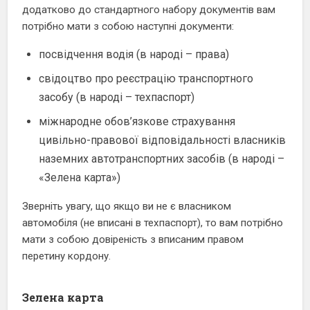
додатково до стандартного набору документів вам
потрібно мати з собою наступні документи:
посвідчення водія (в народі – права)
свідоцтво про реєстрацію транспортного
засобу (в народі – техпаспорт)
міжнародне обов’язкове страхування
цивільно-правової відповідальності власників
наземних автотранспортних засобів (в народі –
«Зелена карта»)
Зверніть увагу, що якщо ви не є власником
автомобіля (не вписані в техпаспорт), то вам потрібно
мати з собою довіреність з вписаним правом
перетину кордону.
Зелена карта