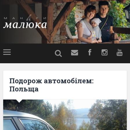
Подорож автомобілем:
Польща